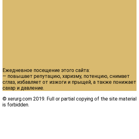
Ежедневное посещение этого сайта:
— повышает репутацию, харизму, потенцию, снимает
сглаз, избавляет от изжоги и прыщей, а также понижает
сахар и давление.
© xerurg.com 2019. Full or partial copying of the site material
is forbidden.