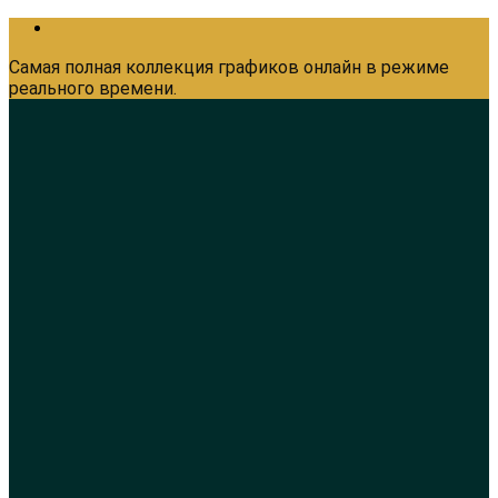
Самая полная коллекция графиков онлайн в режиме
реального времени.