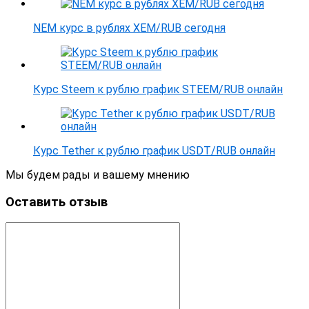
NEM курс в рублях XEM/RUB сегодня
Курс Steem к рублю график STEEM/RUB онлайн
Курс Tether к рублю график USDT/RUB онлайн
Мы будем рады и вашему мнению
Оставить отзыв