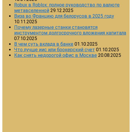
Robux в Roblox: полное руководство по валюте
метавселенной
29.12.2025
Виза во Францию для белорусов в 2025 году
10.11.2025
Почему лазерные станки становятся
инструментом долгосрочного вложения капитала
07.10.2025
В чем суть вклада в банке
01.10.2025
Что лучше иис или брокерский счет
01.10.2025
Как снять недорогой офис в Москве
20.08.2025