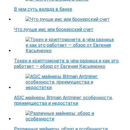
В чем суть вклада в банке
Что лучше иис или брокерский счет
Токен и криптомонета: в чём разница и как это
работает — обзор от Евгения Касьяненко
ASIC майнеры Bitmain Antminer: особенности,
преимущества и недостатки
Различные майнеры: обзор и особенности