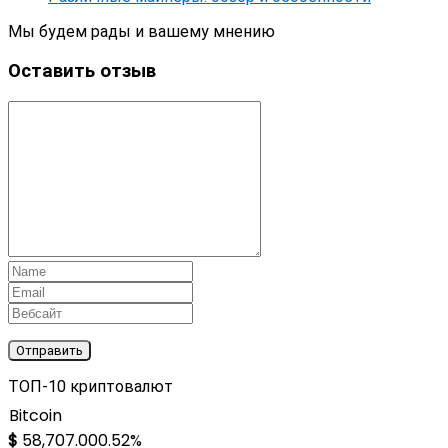
Мы будем рады и вашему мнению
Оставить отзыв
ТОП-10 криптовалют
Bitcoin
$
58,707.00
0.52%