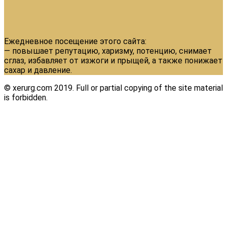
Ежедневное посещение этого сайта:
— повышает репутацию, харизму, потенцию, снимает
сглаз, избавляет от изжоги и прыщей, а также понижает
сахар и давление.
© xerurg.com 2019. Full or partial copying of the site material
is forbidden.