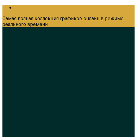
Самая полная коллекция графиков онлайн в режиме
реального времени.