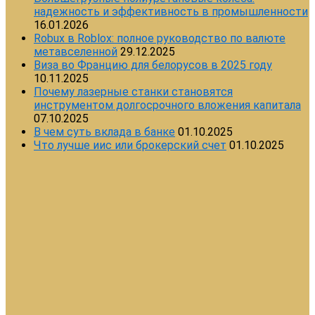
надежность и эффективность в промышленности
16.01.2026
Robux в Roblox: полное руководство по валюте
метавселенной
29.12.2025
Виза во Францию для белорусов в 2025 году
10.11.2025
Почему лазерные станки становятся
инструментом долгосрочного вложения капитала
07.10.2025
В чем суть вклада в банке
01.10.2025
Что лучше иис или брокерский счет
01.10.2025