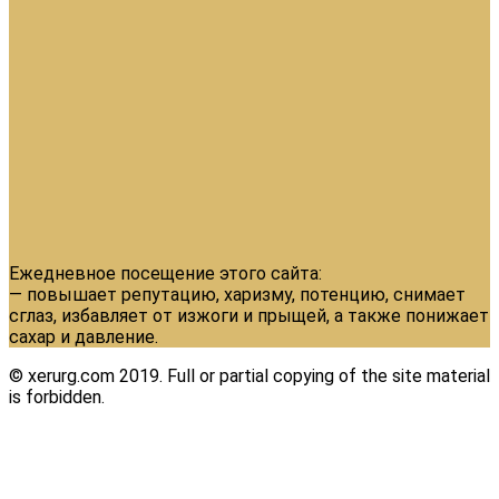
Ежедневное посещение этого сайта:
— повышает репутацию, харизму, потенцию, снимает
сглаз, избавляет от изжоги и прыщей, а также понижает
сахар и давление.
© xerurg.com 2019. Full or partial copying of the site material
is forbidden.